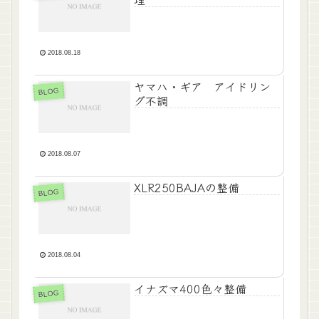
2018.08.18
ヤマハ・ギア アイドリン
BLOG
グ不調
2018.08.07
XLR250BAJAの整備
BLOG
2018.08.04
イナズマ400色々整備
BLOG