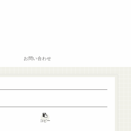
お問い合わせ
コピー