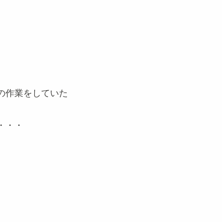
の作業をしていた
・・・