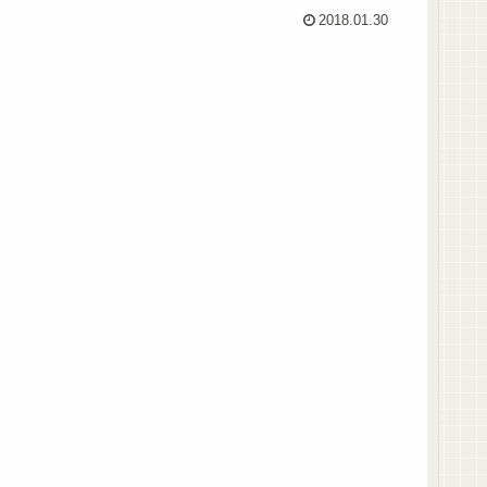
2018.01.30