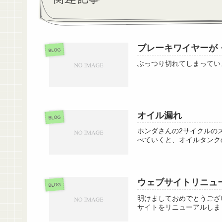
ブレーキワイヤーが
BLOG
ぶっつり切れてしまってい
オイル漏れ
BLOG
ホンダさんの2サイクルの
べていくと、オイルタンク
ウェブサイトリニュ
BLOG
明けましておめでとうござい
サイトをリニューアルしまし