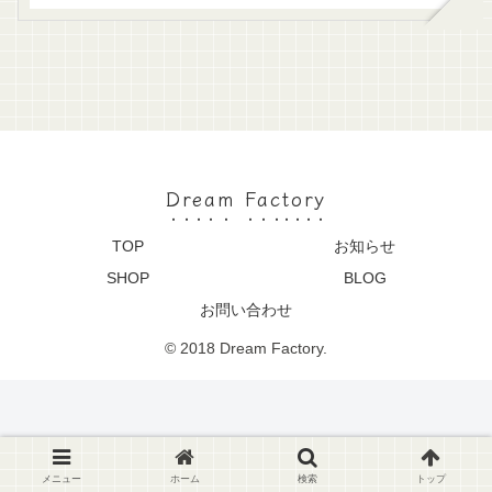
Dream Factory
TOP
お知らせ
SHOP
BLOG
お問い合わせ
© 2018 Dream Factory.
メニュー
ホーム
検索
トップ