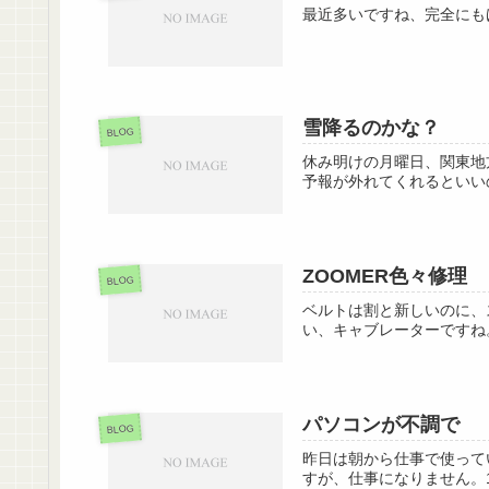
最近多いですね、完全にも
雪降るのかな？
BLOG
休み明けの月曜日、関東地
予報が外れてくれるといい
ZOOMER色々修理
BLOG
ベルトは割と新しいのに、
い、キャブレーターですね
パソコンが不調で
BLOG
昨日は朝から仕事で使って
すが、仕事になりません。