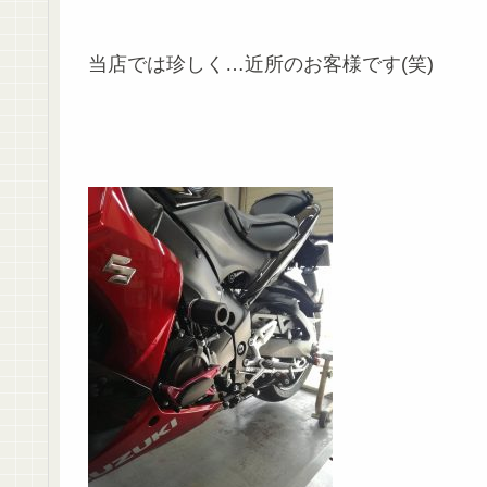
当店では珍しく…近所のお客様です(笑)