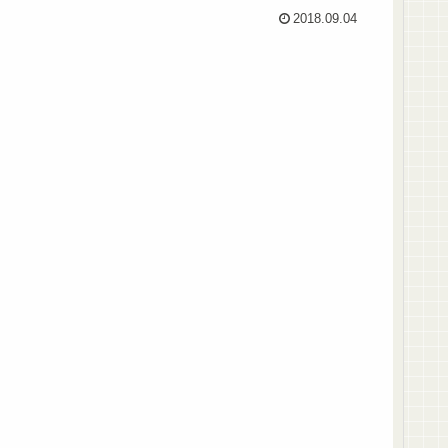
2018.09.04