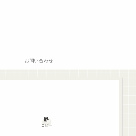
お問い合わせ
コピー