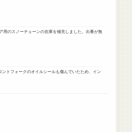
ア用のスノーチェーンの在庫を補充しました。出番が無
フロントフォークのオイルシールも傷んでいたため、イン