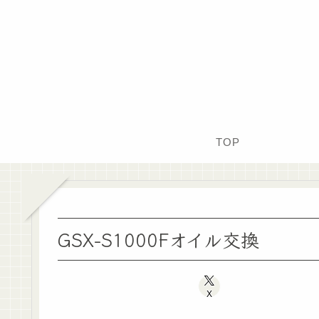
TOP
GSX-S1000Fオイル交換
X