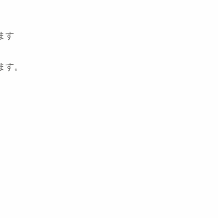
ます
ます。