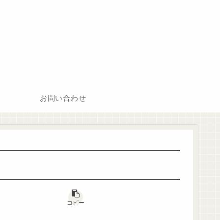
お問い合わせ
コピー