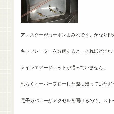
アレスターがカーボンまみれです、かなり排
キャブレーターを分解すると、それほど汚れ
メインエアージェットが通っていません。
恐らくオーバーフローした際に残っていたガ
電子ガバナーがアクセルを開けるので、スト