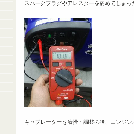
スパークプラグやアレスターを痛めてしまっ
キャブレーターを清掃・調整の後、エンジン