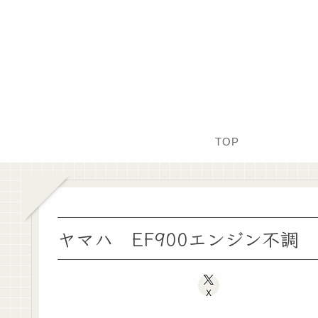
TOP
ヤマハ EF900エンジン不調
X