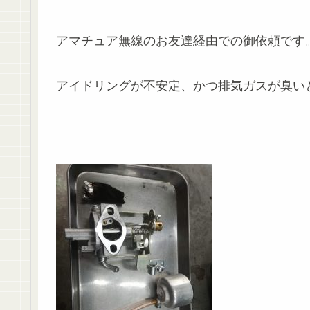
アマチュア無線のお友達経由での御依頼です
アイドリングが不安定、かつ排気ガスが臭い