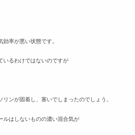
気効率が悪い状態です。
ているわけではないのですが
ソリンが固着し、塞いでしまったのでしょう。
ールはしないものの濃い混合気が