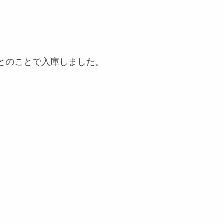
。
とのことで入庫しました。