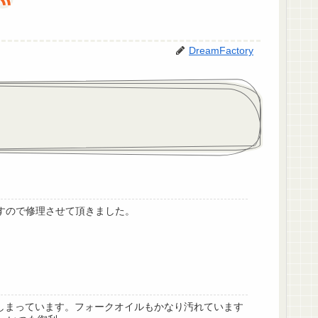
DreamFactory
ですので修理させて頂きました。
しまっています。フォークオイルもかなり汚れています