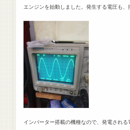
エンジンを始動しました。発生する電圧も、
インバーター搭載の機種なので、発電される