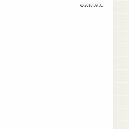
2018.09.01