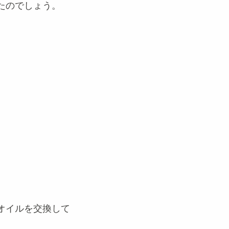
たのでしょう。
オイルを交換して