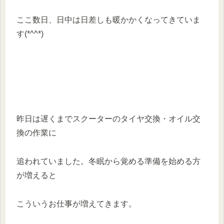
ここ数日、日中は日差しも暖かかくなってきていま
す(*^^*)
昨日は遅くまでスクーターのタイヤ交換・オイル交
換の作業に
追われていました。冬眠から覚める準備を始める方
が増えると
こういうお仕事が増えてきます。