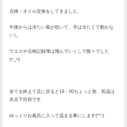
点検・オイル交換をしてきました。
午後からは冷たい風が吹いて、手は冷たくて動かな
いし
ウエスや点検記録簿は飛んでいくしで散々でした
(>_<)
全てを終えて店に戻ると19：00ちょっと前、気温は
氷点下目前です
ゆっくりお風呂に入って温まる事にします(^^;)