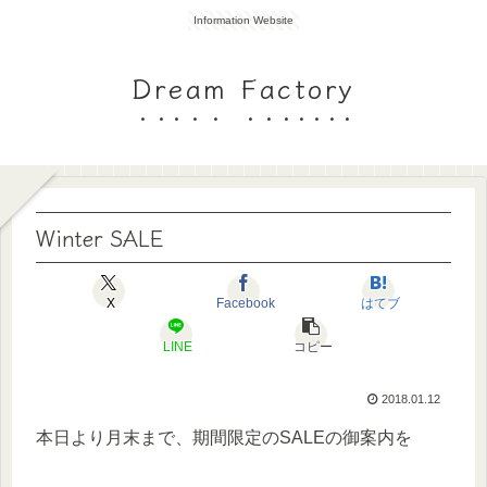
Information Website
Dream Factory
Winter SALE
X
Facebook
はてブ
LINE
コピー
2018.01.12
本日より月末まで、期間限定のSALEの御案内を