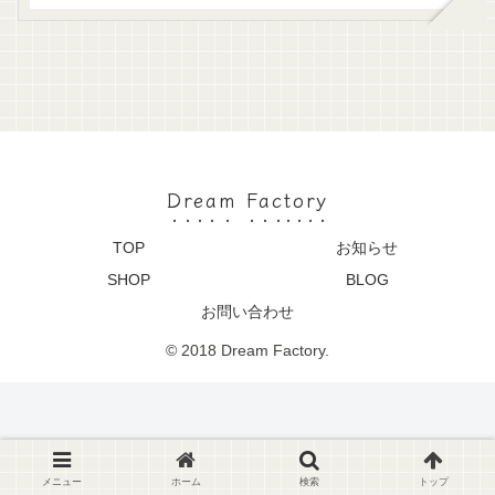
Dream Factory
TOP
お知らせ
SHOP
BLOG
お問い合わせ
© 2018 Dream Factory.
メニュー
ホーム
検索
トップ