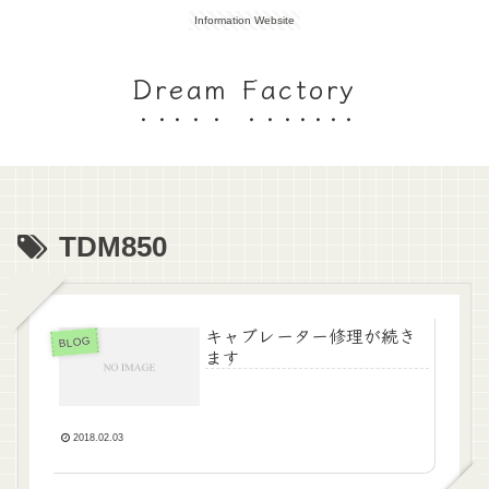
Information Website
Dream Factory
TDM850
キャブレーター修理が続き
BLOG
ます
2018.02.03