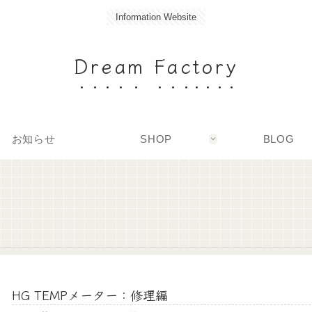
Information Website
Dream Factory
お知らせ
SHOP
BLOG
HG TEMPメーター：修理編