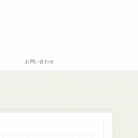
お問い合わせ