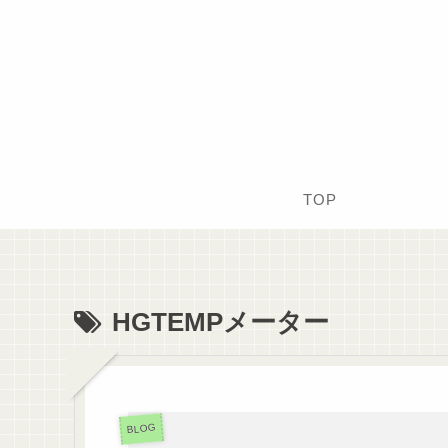
TOP
HGTEMPメーター
BLOG