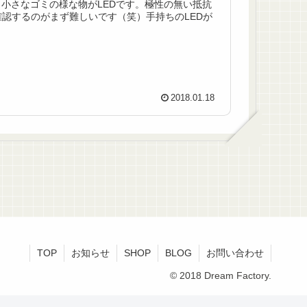
小さなゴミの様な物がLEDです。極性の無い抵抗
認するのがまず難しいです（笑）手持ちのLEDが
2018.01.18
TOP
お知らせ
SHOP
BLOG
お問い合わせ
© 2018 Dream Factory.