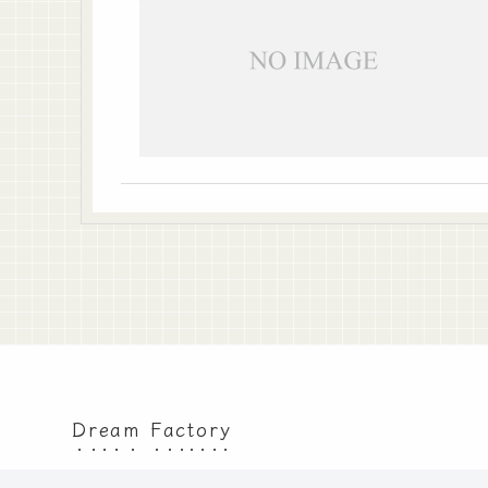
Dream Factory