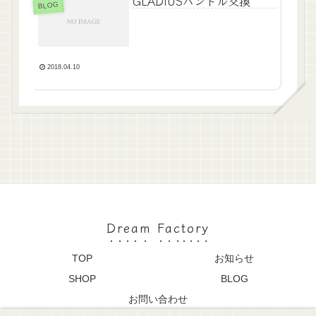
GLADIUSハンドル交換
BLOG
2018.04.10
Dream Factory
TOP
お知らせ
SHOP
BLOG
お問い合わせ