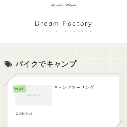
Information Website
Dream Factory
バイクでキャンプ
キャンプツーリング
BLOG
2018.07.22