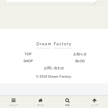
Dream Factory
TOP
お知らせ
SHOP
BLOG
お問い合わせ
© 2018 Dream Factory.
メニュー
ホーム
検索
トップ