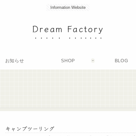
Information Website
Dream Factory
お知らせ
SHOP
BLOG
キャンプツーリング