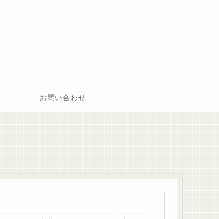
お問い合わせ