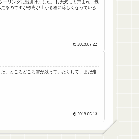
ャンプツーリングに出掛けました。お天気にも恵まれ、気
へ走るのですが標高が上がる程に涼しくなっていき
2018.07.22
した。ところどころ雪が残っていたりして、まだ走
2018.05.13