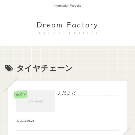
Information Website
Dream Factory
タイヤチェーン
まだまだ
BLOG
2018.01.24