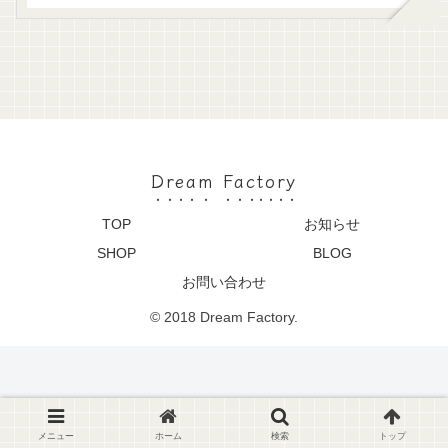
Dream Factory
TOP
お知らせ
SHOP
BLOG
お問い合わせ
© 2018 Dream Factory.
メニュー
ホーム
検索
トップ