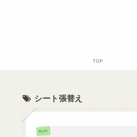
TOP
シート張替え
BLOG