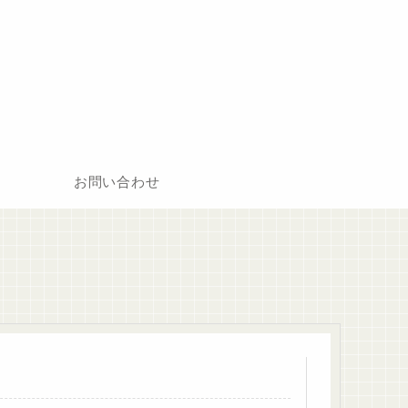
お問い合わせ