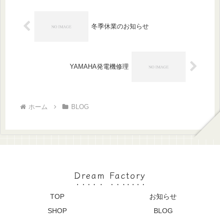
モ...
冬季休業のお知らせ
YAMAHA発電機修理
ホーム
BLOG
Dream Factory
TOP
お知らせ
SHOP
BLOG