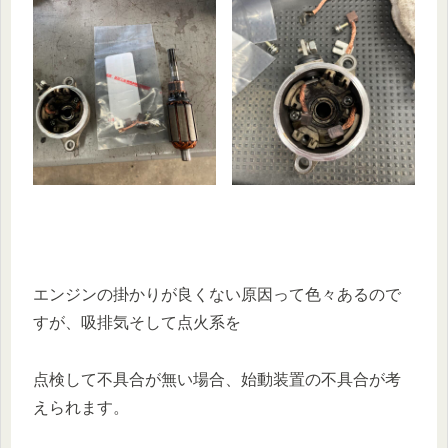
エンジンの掛かりが良くない原因って色々あるので
すが、吸排気そして点火系を
点検して不具合が無い場合、始動装置の不具合が考
えられます。