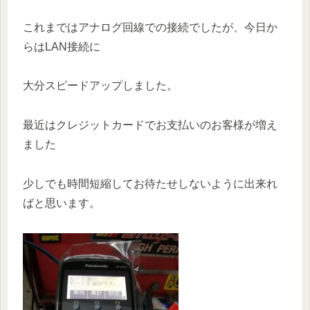
これまではアナログ回線での接続でしたが、今日か
らはLAN接続に
大分スピードアップしました。
最近はクレジットカードでお支払いのお客様が増え
ました
少しでも時間短縮してお待たせしないように出来れ
ばと思います。