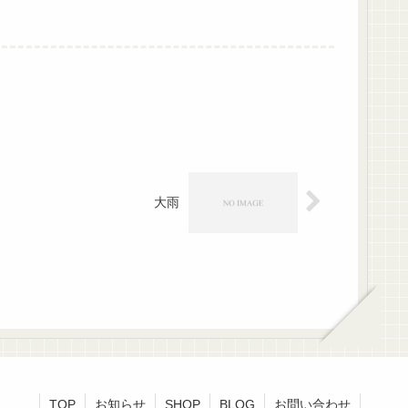
大雨
TOP
お知らせ
SHOP
BLOG
お問い合わせ