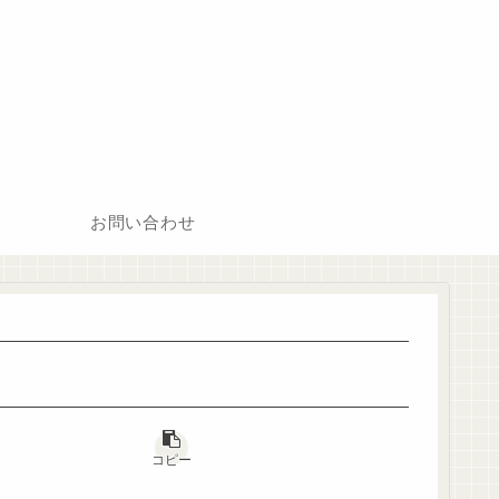
お問い合わせ
コピー