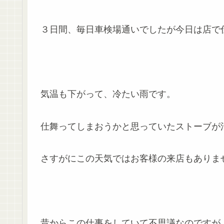
３日間、毎日車検場通いでしたが今日は店で
気温も下がって、冷たい雨です。
仕舞ってしまおうかと思っていたストーブが
さすがにこの天気ではお客様の来店もありま
昔からこの仕事をしていて不思議なのですが