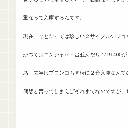
重なって入庫するんです。
現在、今となっては珍しい２サイクルのジョ
かつてはニンジャが５台並んだりZZR1400
あ、去年はブロンコも同時に２台入庫なんて
偶然と言ってしまえばそれまでなのですが、ちょ