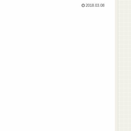
2018.03.08