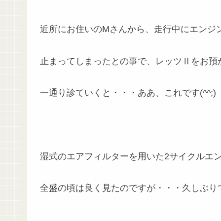
近所にお住いのMさんから、走行中にエンジ
止まってしまったとの事で、レッツⅡをお預
一通り診ていくと・・・ああ、これです(^^;)
湿式のエアフィルターを用いた2サイクルエ
全盛の頃は良く見たのですが・・・久しぶり