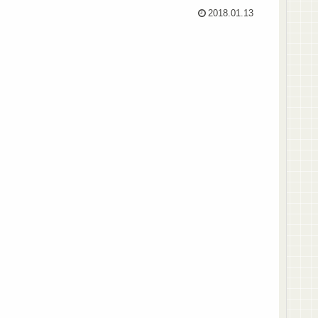
2018.01.13