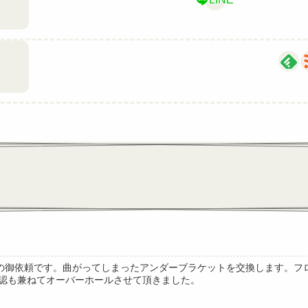
修理の御依頼です。曲がってしまったアンダーブラケットを交換します。
認も兼ねてオーバーホールさせて頂きました。