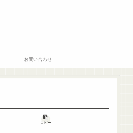
お問い合わせ
コピー