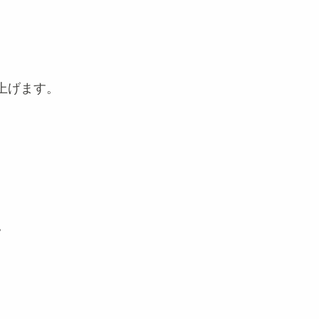
上げます。
。