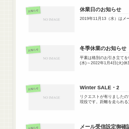
休業日のお知らせ
お知らせ
2019年11月13（水
冬季休業のお知らせ
お知らせ
平素は格別のお引き立てを
(水)～2022年1月4日(
Winter SALE・2
お知らせ
リクエストが有りましたので
現役です。距離を走られる方には大
メール受信設定御確
お知らせ