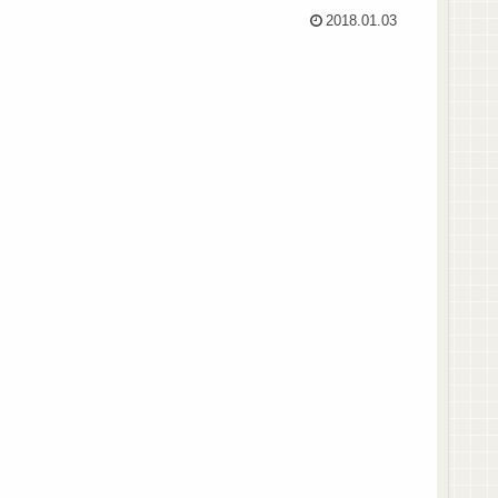
2018.01.03