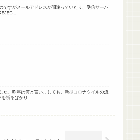
のですがメールアドレスが間違っていたり、受信サーバ
EC...
した。昨年は何と言いましても、新型コロナウイルの流
祈るばかり...