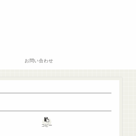
お問い合わせ
コピー