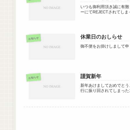
いつも御利用頂き誠に有難
ーにてREJECTされてし
休業日のおしらせ
お知らせ
御不便をお掛けしまして申
謹賀新年
お知らせ
新年あけましておめでとう
行に振り回されてしまった